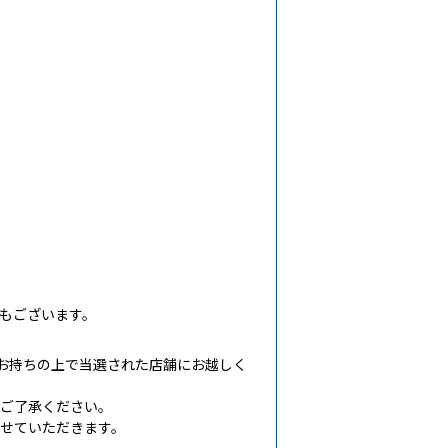
もございます。
お持ちの上で当選された店舗にお越しく
めご了承ください。
せていただきます。