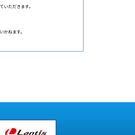
ていただきます。
いかねます。