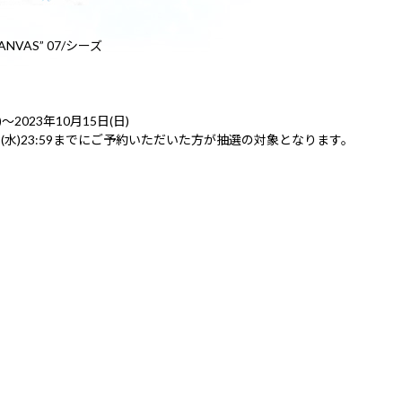
CANVAS” 07/シーズ
2023年10月15日(日)
日(水)23:59までにご予約いただいた方が抽選の対象となります。