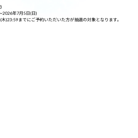
)
2026年7月5日(日)
日(木)23:59までにご予約いただいた方が抽選の対象となります。