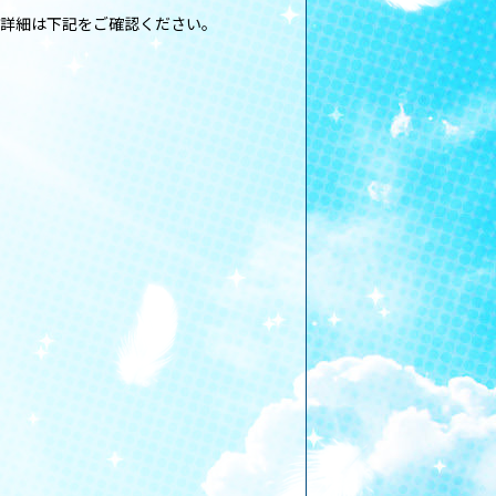
の詳細は下記をご確認ください。