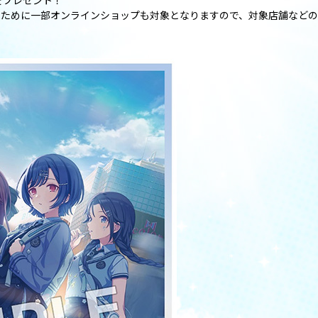
をプレゼント！
のために一部オンラインショップも対象となりますので、対象店舗など