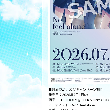
■対象商品、及びキャンペーン期間
発売日：2026年7月1日(水)
商品：THE IDOLM@STER SHINY COLORS
アーティスト：No 1 feel alone