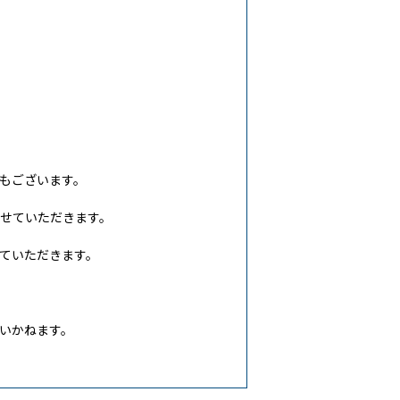
もございます。
せていただきます。
ていただきます。
いかねます。