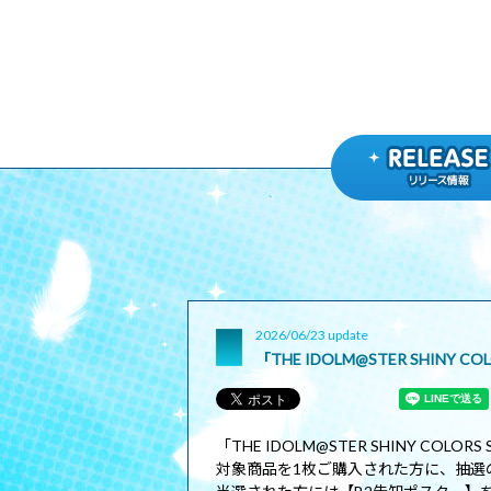
2026/06/23 update
「THE IDOLM@STER SHINY CO
「THE IDOLM@STER SHINY COLO
対象商品を1枚ご購入された方に、抽選