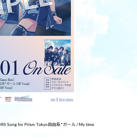
 Song for Prism Tokyo自由系*ガール / My time