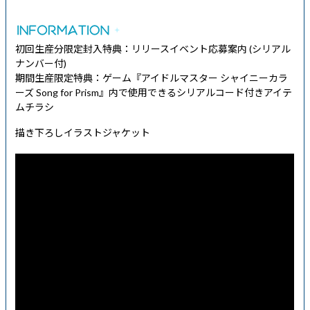
初回生産分限定封入特典：リリースイベント応募案内 (シリアル
ナンバー付)
期間生産限定特典：ゲーム『アイドルマスター シャイニーカラ
ーズ Song for Prism』内で使用できるシリアルコード付きアイテ
ムチラシ
描き下ろしイラストジャケット