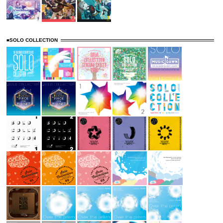
■SOLO COLLECTION