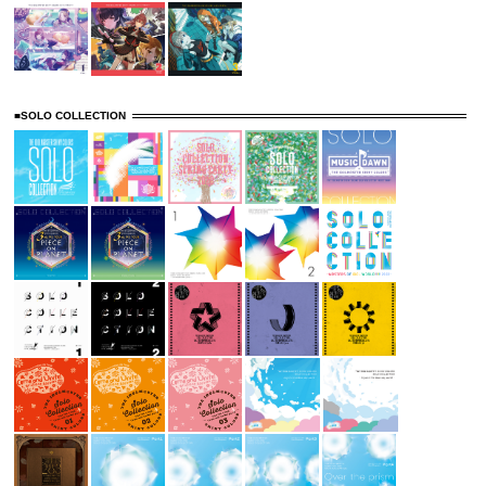
■SOLO COLLECTION