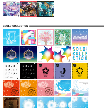
■SOLO COLLECTION